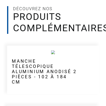
DÉCOUVREZ NOS
PRODUITS
COMPLÉMENTAIRE
MANCHE
TÉLESCOPIQUE
ALUMINIUM ANODISÉ 2
PIÈCES - 102 À 184
CM