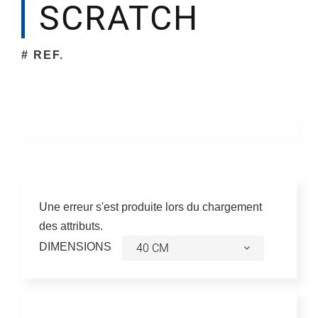
SCRATCH
Société
# REF.
Une erreur s'est produite lors du chargement
des attributs.
DIMENSIONS