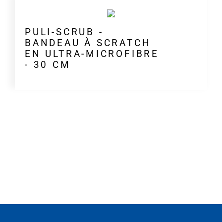
PULI-SCRUB -
BANDEAU À SCRATCH
EN ULTRA-MICROFIBRE
- 30 CM