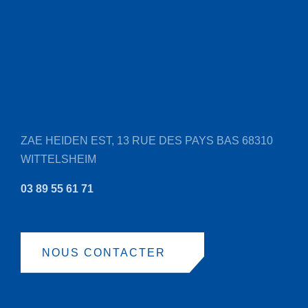
ZAE HEIDEN EST, 13 RUE DES PAYS BAS
68310
WITTELSHEIM
03 89 55 61 71
NOUS CONTACTER