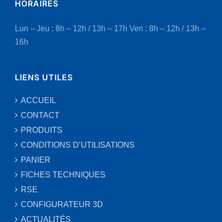
HORAIRES
Lun – Jeu : 8h – 12h / 13h – 17h
Ven : 8h – 12h / 13h –
16h
LIENS UTILES
ACCUEIL
CONTACT
PRODUITS
CONDITIONS D’UTILISATIONS
PANIER
FICHES TECHNIQUES
RSE
CONFIGURATEUR 3D
ACTUALITÉS