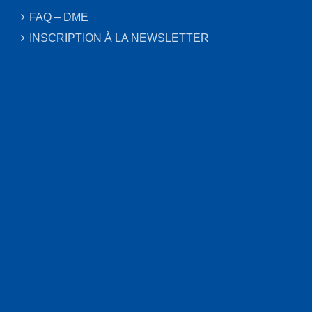
FAQ – DME
INSCRIPTION À LA NEWSLETTER