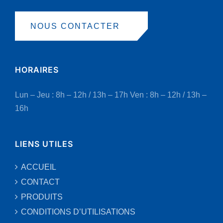
NOUS CONTACTER
HORAIRES
Lun – Jeu : 8h – 12h / 13h – 17h
Ven : 8h – 12h / 13h –
16h
LIENS UTILES
ACCUEIL
CONTACT
PRODUITS
CONDITIONS D’UTILISATIONS