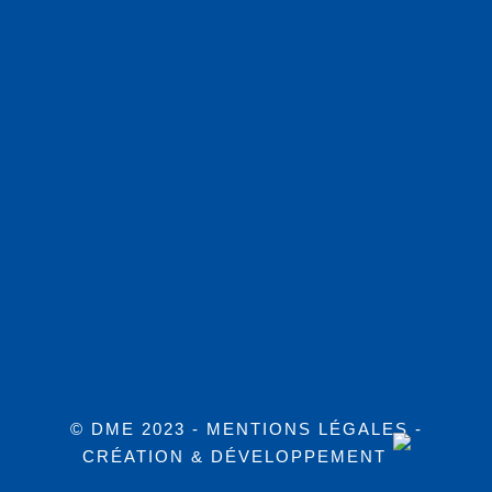
© DME 2023 -
MENTIONS LÉGALES
-
CRÉATION & DÉVELOPPEMENT