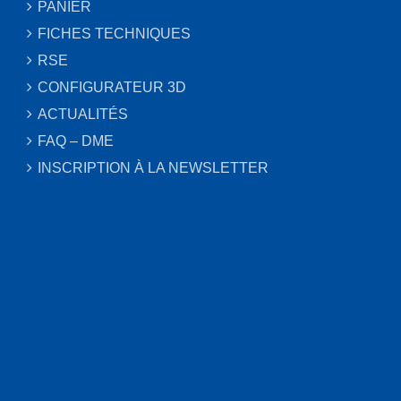
PANIER
FICHES TECHNIQUES
RSE
CONFIGURATEUR 3D
ACTUALITÉS
FAQ – DME
INSCRIPTION À LA NEWSLETTER