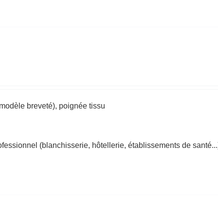
modèle breveté), poignée tissu
ofessionnel (blanchisserie, hôtellerie, établissements de santé...