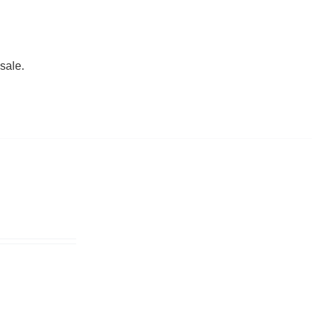
sale.