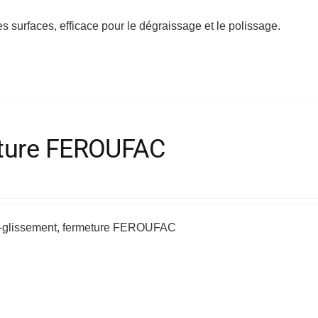
s surfaces, efficace pour le dégraissage et le polissage.
meture FEROUFAC
ti-glissement, fermeture FEROUFAC