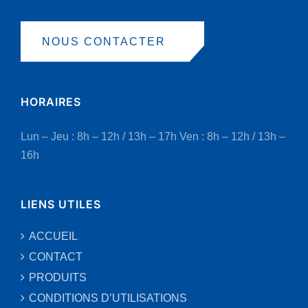
NOUS CONTACTER
HORAIRES
Lun – Jeu : 8h – 12h / 13h – 17h
Ven : 8h – 12h / 13h –
16h
LIENS UTILES
ACCUEIL
CONTACT
PRODUITS
CONDITIONS D’UTILISATIONS