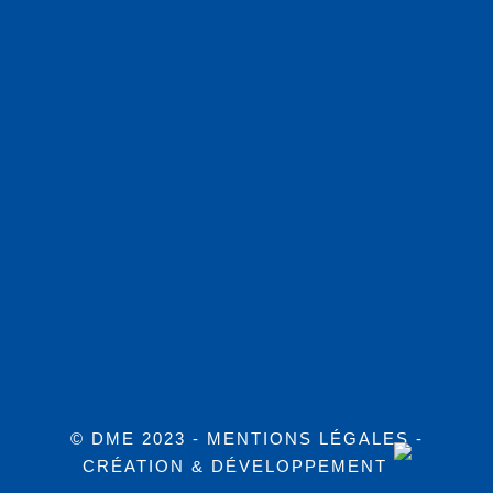
© DME 2023 -
MENTIONS LÉGALES
-
CRÉATION & DÉVELOPPEMENT