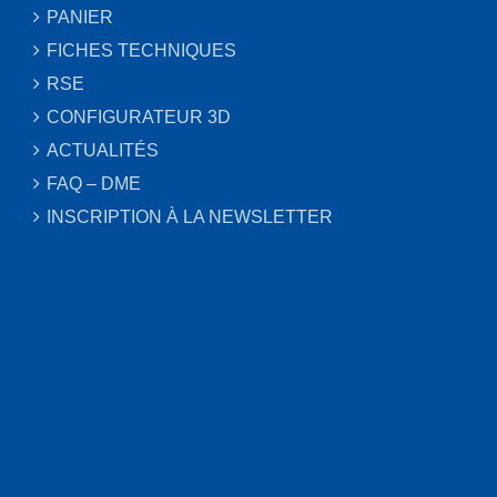
PANIER
FICHES TECHNIQUES
RSE
CONFIGURATEUR 3D
ACTUALITÉS
FAQ – DME
INSCRIPTION À LA NEWSLETTER