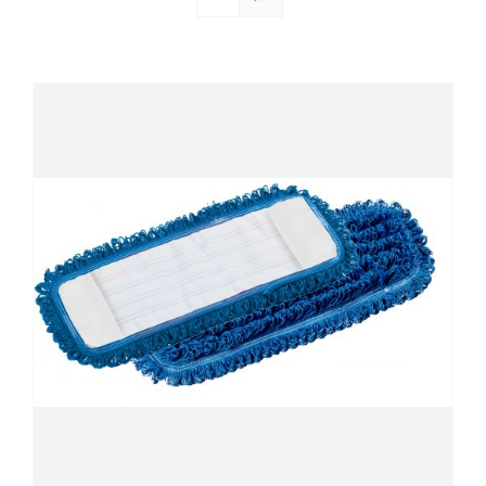
Société