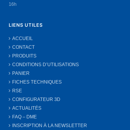
16h
LIENS UTILES
ACCUEIL
CONTACT
PRODUITS
CONDITIONS D’UTILISATIONS
PANIER
FICHES TECHNIQUES
RSE
CONFIGURATEUR 3D
ACTUALITÉS
FAQ – DME
INSCRIPTION À LA NEWSLETTER